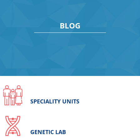
BLOG
SPECIALITY UNITS
GENETIC LAB