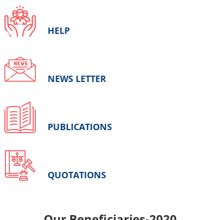
HELP
NEWS LETTER
PUBLICATIONS
QUOTATIONS
Our Beneficiaries-2020