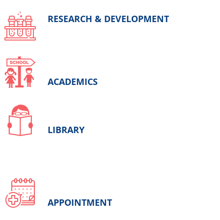
RESEARCH & DEVELOPMENT
ACADEMICS
LIBRARY
APPOINTMENT