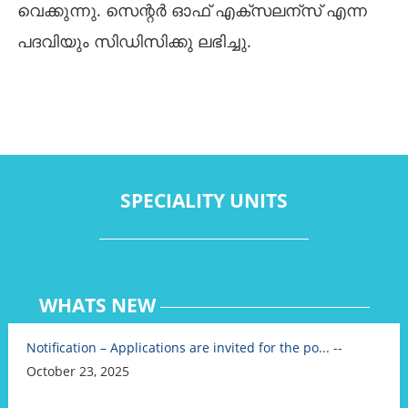
വെക്കുന്നു. സെന്റർ ഓഫ് എക്സലന്സ് എന്ന
പദവിയും സിഡിസിക്കു ലഭിച്ചു.
SPECIALITY UNITS
WHATS NEW
Notification – Applications are invited for the po...
--
October 23, 2025