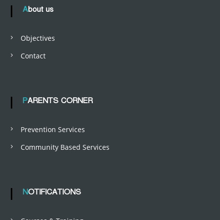
About us
Objectives
Contact
PARENTS CORNER
Prevention Services
Community Based Services
NOTIFICATIONS